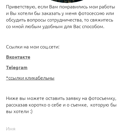
Приветствую, если Вам понравились мои работы
и Вы хотели бы заказать у меня фотосессию или
обсудить вопросы сотрудничества, то свяжитесь
со мной любым удобным для Вас способом.
Ссылки на мои соц.сети:
Вконтакте
Telegram
*ссылки кликабельны
Ниже вы можете оставить заявку на фотосъемку,
рассказав коротко о себе и о съемке, которую бы
вы хотели :)