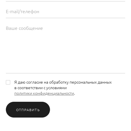
Я даю согласие на обработку персональных данных
в соответствии с условиями
политики конфиденциальности
.
ОТПРАВИТЬ